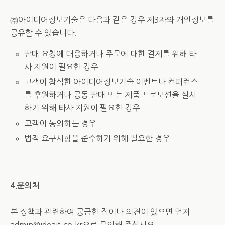
㈜아이디어정보기술은 다음과 같은 경우 제3자와 개인정보를
공유할 수 있습니다.
판매 요청에 대응하거나 주문에 대한 결제를 위해 타
사 지원이 필요한 경우
고객이 참석한 아이디어정보기술 이벤트나 컨퍼런스
를 후원하거나 공동 판매 또는 제품 프로모션을 실시
하기 위해 타사 지원이 필요한 경우
고객이 동의하는 경우
법적 요구사항을 준수하기 위해 필요한 경우
4.문의처
본 정책과 관련하여 궁금한 점이나 의견이 있으면 먼저