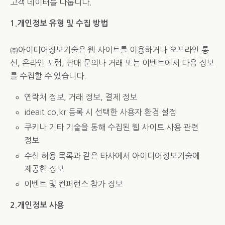
고객 데이터를 다룹니다.
1.개인정보 유형 및 수집 방법
㈜아이디어정보기술은 웹 사이트를 이용하거나 오프라인 통
신, 온라인 포럼, 판매 문의나 거래 또는 이벤트에서 다음 정보
를 수집할 수 있습니다.
연락처 정보, 거래 정보, 결제 정보
ideait.co.kr 등록 시 선택한 사용자 환경 설정
쿠키나 기타 기술을 통해 수집된 웹 사이트 사용 관련
정보
수신 허용 목록과 같은 타사에서 아이디어정보기술에
제공한 정보
이벤트 및 컨퍼런스 참가 정보
2.개인정보 사용