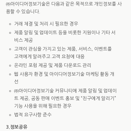
㈜아이디어정보기술은 다음과 같은 목적으로 개인정보를 사
용할 수 있습니다.
거래 체결 및 처리 시 필요한 경우
제품 알림 및 업데이트 등을 비롯한 지원이나 기타 서
비스 제공
고객이 관심을 가지고 있는 제품, 서비스, 이벤트를
고객에게 알려주고 고객 요청에 대응
온라인 포럼 제공 및 제품 다운로드 관리
웹 사용자 환경 및 아이디어정보기술 마케팅 활동 개
선
㈜아이디어정보기술 커뮤니티에 제품 알림 및 업데이
트 제공, 공동 판매 이벤트 홍보 및 “친구에게 알리기”
기능 사용을 위해 필요한 경우
법적 요구사항 준수
3.정보공유