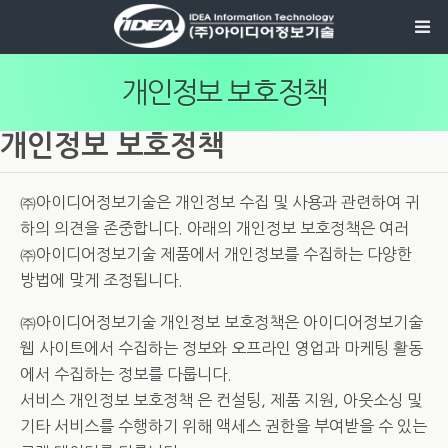
개인정보 보호정책
개인정보 보호정책
㈜아이디어정보기술은 개인정보 수집 및 사용과 관련하여 귀
하의 의견을 존중합니다. 아래의 개인정보 보호정책은 여러
㈜아이디어정보기술 제품에서 개인정보를 수집하는 다양한
방법에 맞게 조정됩니다.
㈜아이디어정보기술 개인정보 보호정책은 아이디어정보기술
웹 사이트에서 수집하는 정보와 오프라인 영업과 마케팅 활동
에서 수집하는 정보를 다룹니다.
서비스 개인정보 보호정책 은 컨설팅, 제품 지원, 아웃소싱 및
기타 서비스를 수행하기 위해 액세스 권한을 부여받을 수 있는