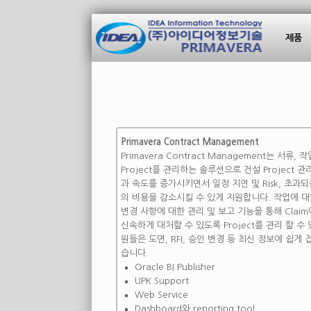
제품
Primavera Contract Management
Primavera Contract Management는 서류, 
Project를 관리하는 솔루션으로 건설 Project 
과 속도를 증가시키면서 일정 지연 및 Risk, 초과되는 
의 비용을 감소시킬 수 있게 지원합니다. 작업에 대
변경 사항에 대한 관리 및 보고 기능을 통해 Claim
신속하게 대처할 수 있도록 Project를 관리 할 수
원들은 도면, RFI, 승인 변경 등 최신 정보에 쉽게 
습니다.
Oracle BI Publisher
UPK Support
Web Service
Dashboard와 reporting tool