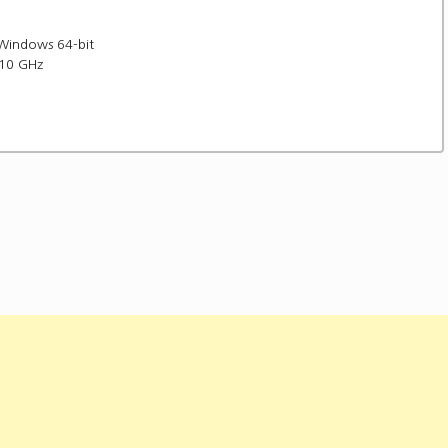
Windows 64-bit
.10 GHz