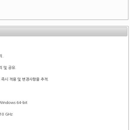
리.
리 및 공유.
e에 즉시 적용 및 변경사항을 추적.
Windows 64-bit
.10 GHz