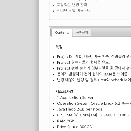
포괄적인 변경 관리
뛰어난 작업 비용 관리
Contents
구매문의
특징
Project의 계획, 예산, 비용 예측, 성과물의 관
Project 참여자들의 협력을 유도.
Project 관련 문서와 첨부파일을 한 곳에서 관
문제가 발생하기 전에 현재의 Issue를 보여줌.
변경 내용이 발생 할 경우 Cost와 Schedul
시스템사양
1.Application Server
Operation System Oracle Linux 6.2 또는 
Java Heap 2GB per node
CPU Intel[R] Core[TM] i5-2400 CPU @ 3
RAM 8GB
Drive Space 300GB