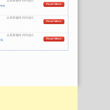
소프트웨어 라이센스
era
소프트웨어 라이센스
소프트웨어 라이센스
어의