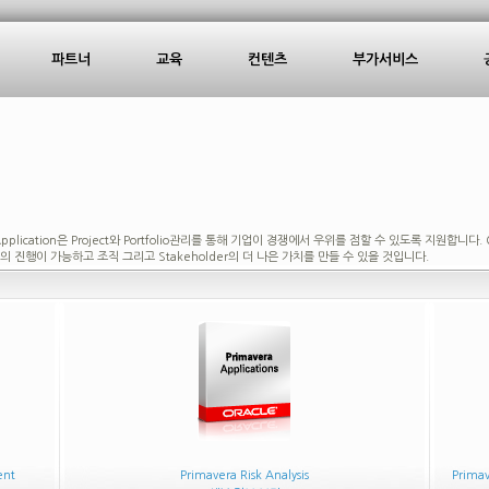
파트너
교육
컨텐츠
부가서비스
gement Application은 Project와 Portfolio관리를 통해 기업이 경쟁에서 우위를 점할 수 있도록 지원합
lio의 진행이 가능하고 조직 그리고 Stakeholder의 더 나은 가치를 만들 수 있을 것입니다.
ent
Primavera Risk Analysis
Primav