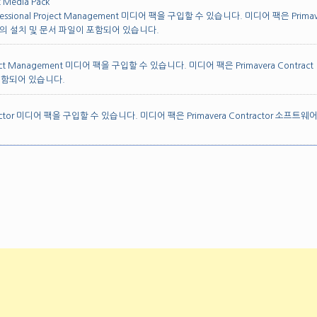
t Media Pack
ssional Project Management 미디어 팩을 구입할 수 있습니다. 미디어 팩은 Primav
소프트웨어의 설치 및 문서 파일이 포함되어 있습니다.
t Management 미디어 팩을 구입할 수 있습니다. 미디어 팩은 Primavera Contract
 포함되어 있습니다.
ctor 미디어 팩을 구입할 수 있습니다. 미디어 팩은 Primavera Contractor 소프트웨