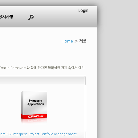
Login
공지사항
Home
»
제품
니다. Oracle Primavera와 함께 한다면 불확실한 경제 속에서 예기
era P6 Enterprise Project Portfolio Management